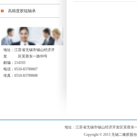
高精度胶辊轴承
地址：江苏省无锡市锡山经济开
发 区芙蓉东一路99号
邮编：214193
电话：0510-83789007
传真：0510-83789008
地址：江苏省无锡市锡山经济开发区芙蓉东一路99号 电话：
Copyright © 2013 无锡二橡胶股份有限