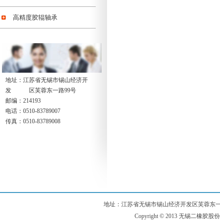
高精度胶辊轴承
地址：江苏省无锡市锡山经济开
发 区芙蓉东一路99号
邮编：214193
电话：0510-83789007
传真：0510-83789008
地址：江苏省无锡市锡山经济开发区芙蓉东一路99号 电话：
Copyright © 2013 无锡二橡胶股份有限