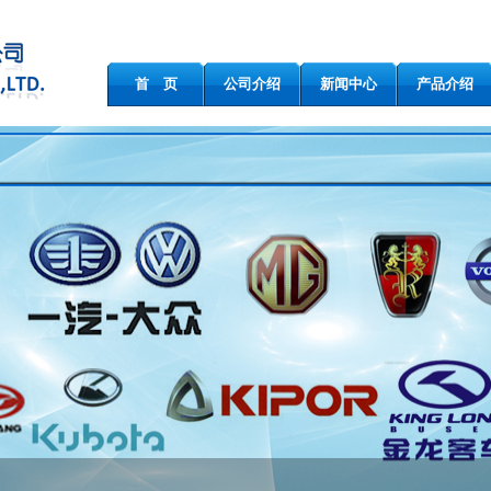
首 页
公司介绍
新闻中心
产品介绍