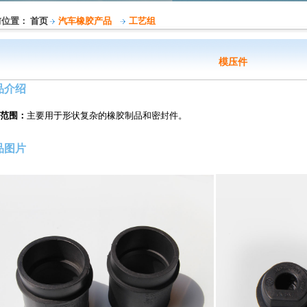
前位置：
首页
汽车橡胶产品
工艺组
模压件
品介绍
范围：
主要用于形状复杂的橡胶制品和密封件。
品图片