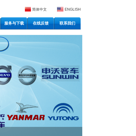
简体中文
ENGLISH
服务与下载
在线反馈
联系我们