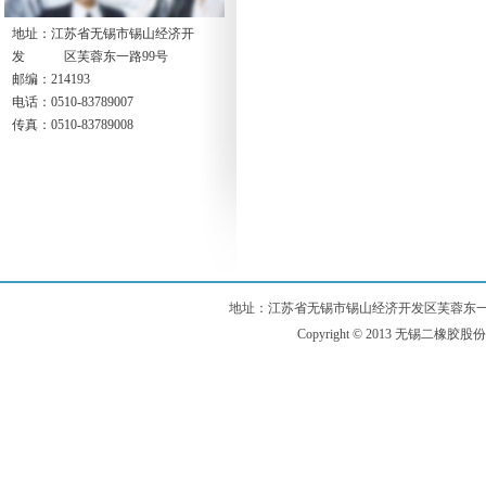
地址：江苏省无锡市锡山经济开
发 区芙蓉东一路99号
邮编：214193
电话：0510-83789007
传真：0510-83789008
地址：江苏省无锡市锡山经济开发区芙蓉东一路99号 电话：
Copyright © 2013 无锡二橡胶股份有限